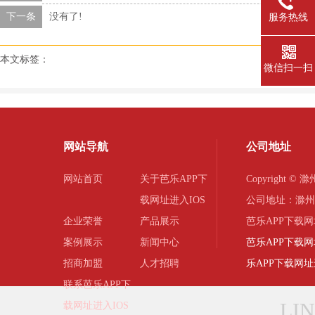
下一条
没有了!
服务热线
本文标签：
微信扫一扫
网站导航
公司地址
网站首页
关于芭乐APP下
Copyright
载网址进入IOS
公司地址
企业荣誉
产品展示
芭乐APP下载网址
案例展示
新闻中心
芭乐APP下载网
招商加盟
人才招聘
乐APP下载网址
联系芭乐APP下
LI
载网址进入IOS