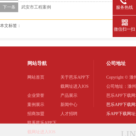
下一条
武安市工程案例
服务热线
本文标签：
微信扫一扫
网站导航
公司地址
网站首页
关于芭乐APP下
Copyright
载网址进入IOS
公司地址
企业荣誉
产品展示
芭乐APP下载网
案例展示
新闻中心
芭乐APP下载网
招商加盟
人才招聘
乐APP下载网址
联系芭乐APP下
LI
载网址进入IOS