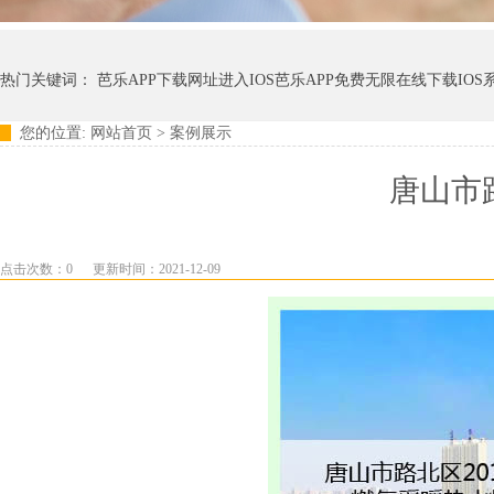
热门关键词：
芭乐APP下载网址进入IOS芭乐APP免费无限在线下载IOS
您的位置:
网站首页
>
案例展示
扬热垃圾芭乐APP视频下载IOS大全系列
唐山市
点击次数：
0
更新时间：2021-12-09