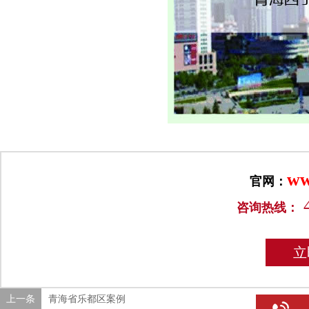
ww
官网：
咨询热线：
立
上一条
青海省乐都区案例