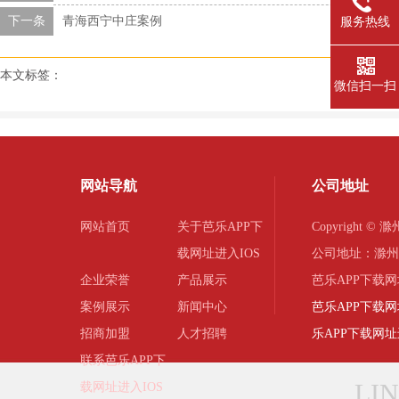
下一条
青海西宁中庄案例
服务热线
本文标签：
微信扫一扫
网站导航
公司地址
网站首页
关于芭乐APP下
Copyright
载网址进入IOS
公司地址：
企业荣誉
产品展示
芭乐APP下载网址
案例展示
新闻中心
芭乐APP下载网
招商加盟
人才招聘
乐APP下载网址
联系芭乐APP下
LI
载网址进入IOS